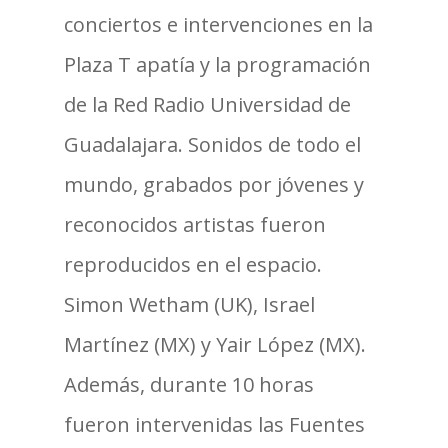
conciertos e intervenciones en la
Plaza T apatía y la programación
de la Red Radio Universidad de
Guadalajara. Sonidos de todo el
mundo, grabados por jóvenes y
reconocidos artistas fueron
reproducidos en el espacio.
Simon Wetham (UK), Israel
Martínez (MX) y Yair López (MX).
Además, durante 10 horas
fueron intervenidas las Fuentes