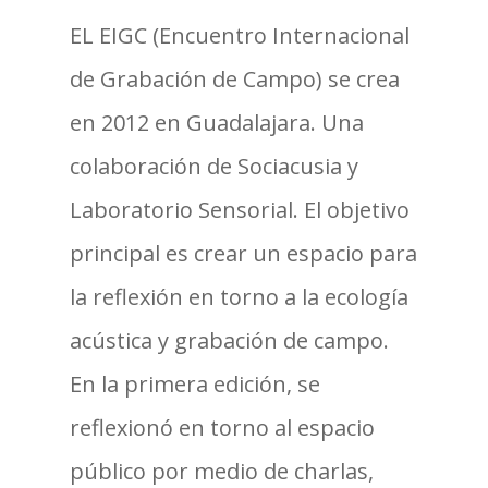
EL EIGC (Encuentro Internacional
de Grabación de Campo) se crea
en 2012 en Guadalajara. Una
colaboración de Sociacusia y
Laboratorio Sensorial. El objetivo
principal es crear un espacio para
la reflexión en torno a la ecología
acústica y grabación de campo.
En la primera edición, se
reflexionó en torno al espacio
público por medio de charlas,