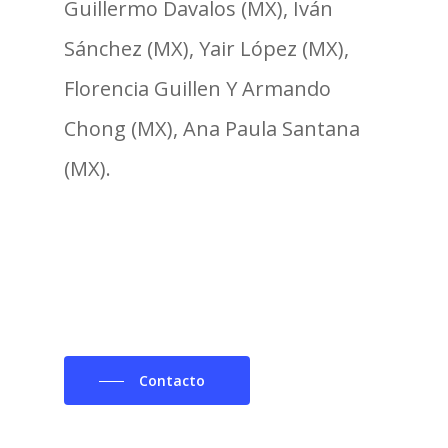
Guillermo Davalos (MX), Iván
Sánchez (MX), Yair López (MX),
Florencia Guillen Y Armando
Chong (MX), Ana Paula Santana
(MX).
Contacto