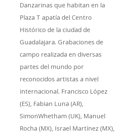
Danzarinas que habitan en la
Plaza T apatía del Centro
Histórico de la ciudad de
Guadalajara. Grabaciones de
campo realizada en diversas
partes del mundo por
reconocidos artistas a nivel
internacional. Francisco López
(ES), Fabian Luna (AR),
SimonWhetham (UK), Manuel
Rocha (MX), Israel Martínez (MX),